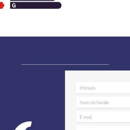
Contactez un conseiller