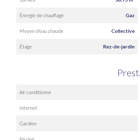
Énergie de chauffage
Gaz
Moyen d'eau chaude
Collective
Étage
Rez-de-jardin
Prest
Air conditionné
Internet
Gardien
Piscine