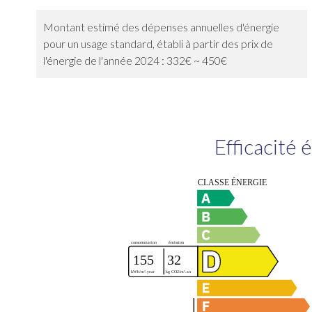
Montant estimé des dépenses annuelles d'énergie
pour un usage standard, établi à partir des prix de
l'énergie de l'année 2024 : 332€ ~ 450€
Efficacité