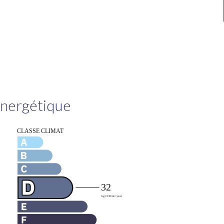
 énergétique