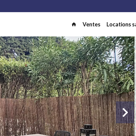
Ventes
Locations s