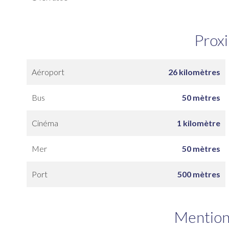
Prox
Aéroport
26 kilomètres
Bus
50 mètres
Cinéma
1 kilomètre
Mer
50 mètres
Port
500 mètres
Mention