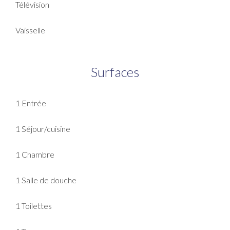
Télévision
Vaisselle
Surfaces
1 Entrée
1 Séjour/cuisine
1 Chambre
1 Salle de douche
1 Toilettes