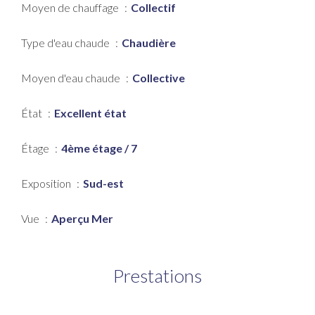
Moyen de chauffage
Collectif
Type d'eau chaude
Chaudière
Moyen d'eau chaude
Collective
État
Excellent état
Étage
4ème étage / 7
Exposition
Sud-est
Vue
Aperçu Mer
Prestations