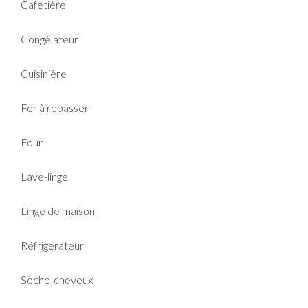
Cafetière
Congélateur
Cuisinière
Fer à repasser
Four
Lave-linge
Linge de maison
Réfrigérateur
Sèche-cheveux