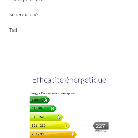
Supermarché
Taxi
Efficacité énergétique