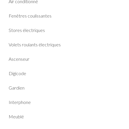
Air conditionné
Fenêtres coulissantes
Stores électriques
Volets roulants électriques
Ascenseur
Digicode
Gardien
Interphone
Meublé