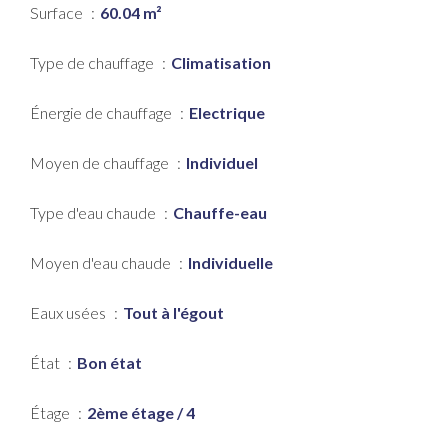
Surface
60.04 m²
Type de chauffage
Climatisation
Énergie de chauffage
Electrique
Moyen de chauffage
Individuel
Type d'eau chaude
Chauffe-eau
Moyen d'eau chaude
Individuelle
Eaux usées
Tout à l'égout
État
Bon état
Étage
2ème étage / 4