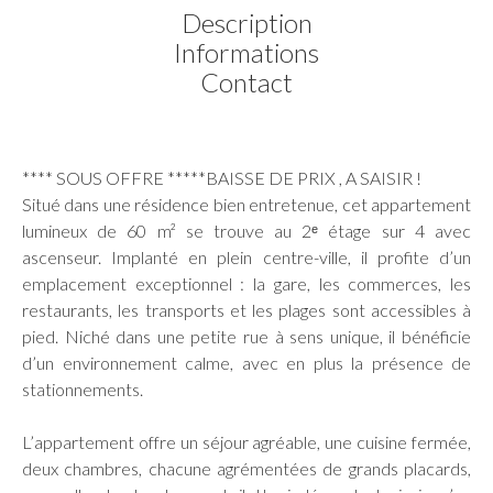
Description
Informations
Contact
**** SOUS OFFRE *****BAISSE DE PRIX , A SAISIR !
Situé dans une résidence bien entretenue, cet appartement
lumineux de 60 m² se trouve au 2ᵉ étage sur 4 avec
ascenseur. Implanté en plein centre-ville, il profite d’un
emplacement exceptionnel : la gare, les commerces, les
restaurants, les transports et les plages sont accessibles à
pied. Niché dans une petite rue à sens unique, il bénéficie
d’un environnement calme, avec en plus la présence de
stationnements.
L’appartement offre un séjour agréable, une cuisine fermée,
deux chambres, chacune agrémentées de grands placards,