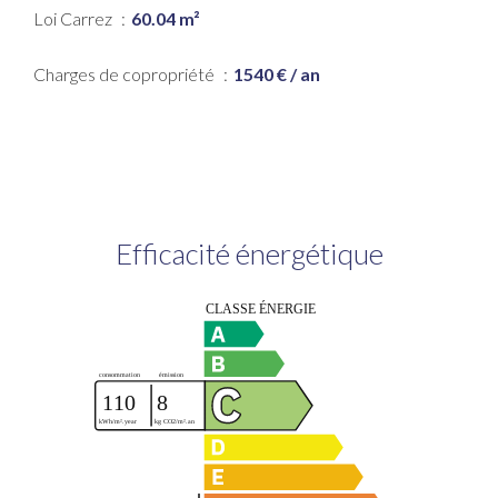
Loi Carrez
60.04 m²
Charges de copropriété
1540 € / an
Efficacité énergétique