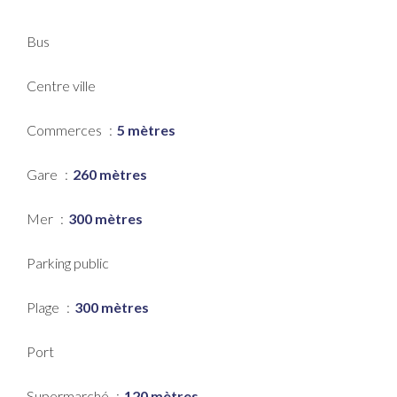
Bus
Centre ville
Commerces
5 mètres
Gare
260 mètres
Mer
300 mètres
Parking public
Plage
300 mètres
Port
Supermarché
120 mètres