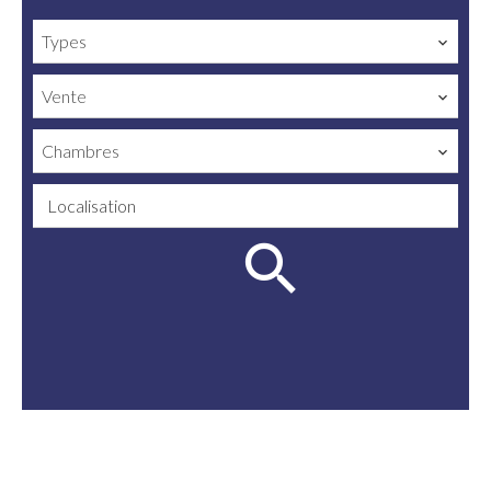
Types
Vente
Chambres
Localisation