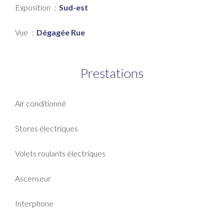
Exposition
Sud-est
Vue
Dégagée Rue
Prestations
Air conditionné
Stores électriques
Volets roulants électriques
Ascenseur
Interphone