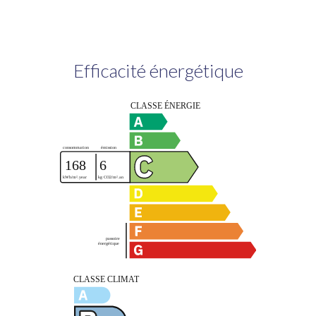
Efficacité énergétique