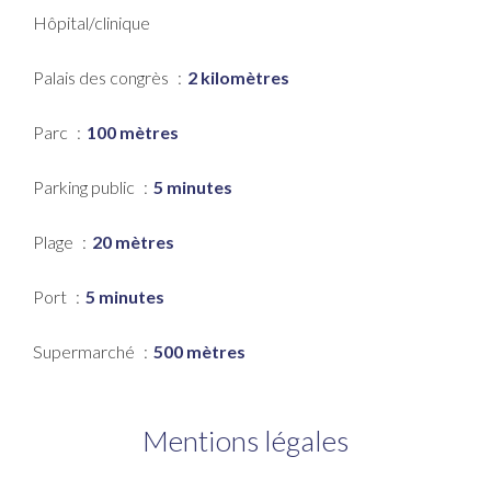
Hôpital/clinique
Palais des congrès
2 kilomètres
Parc
100 mètres
Parking public
5 minutes
Plage
20 mètres
Port
5 minutes
Supermarché
500 mètres
Mentions légales