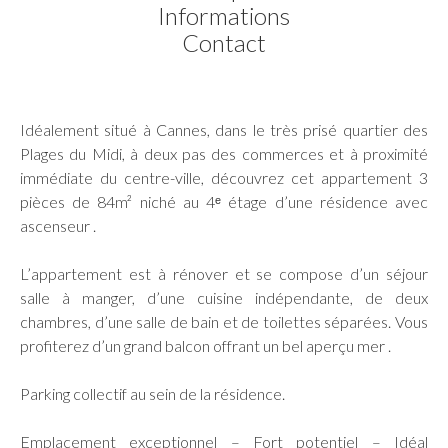
Informations
Contact
Idéalement situé à Cannes, dans le très prisé quartier des
Plages du Midi, à deux pas des commerces et à proximité
immédiate du centre-ville, découvrez cet appartement 3
pièces de 84m² niché au 4ᵉ étage d’une résidence avec
ascenseur .
L’appartement est à rénover et se compose d’un séjour
salle à manger, d’une cuisine indépendante, de deux
chambres, d’une salle de bain et de toilettes séparées. Vous
profiterez d’un grand balcon offrant un bel aperçu mer .
Parking collectif au sein de la résidence.
Emplacement exceptionnel – Fort potentiel – Idéal