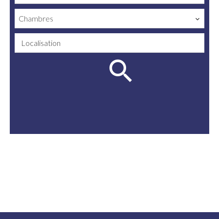
Chambres
Localisation