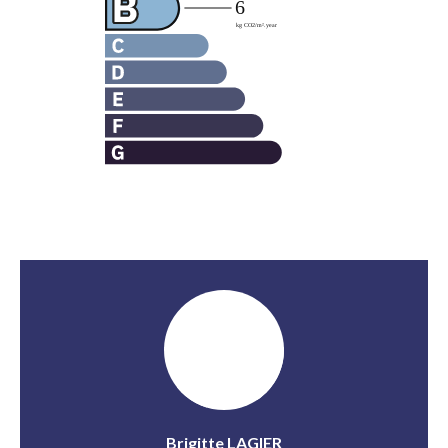
Brigitte LAGIER