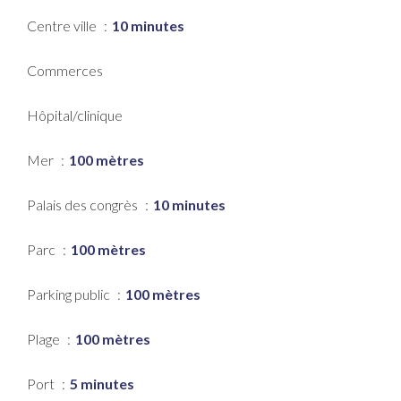
Centre ville
10 minutes
Commerces
Hôpital/clinique
Mer
100 mètres
Palais des congrès
10 minutes
Parc
100 mètres
Parking public
100 mètres
Plage
100 mètres
Port
5 minutes