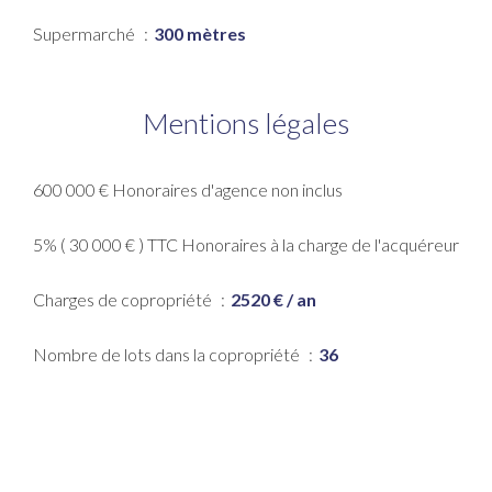
Supermarché
300 mètres
Mentions légales
600 000 € Honoraires d'agence non inclus
5% ( 30 000 € ) TTC Honoraires à la charge de l'acquéreur
Charges de copropriété
2520 € / an
Nombre de lots dans la copropriété
36