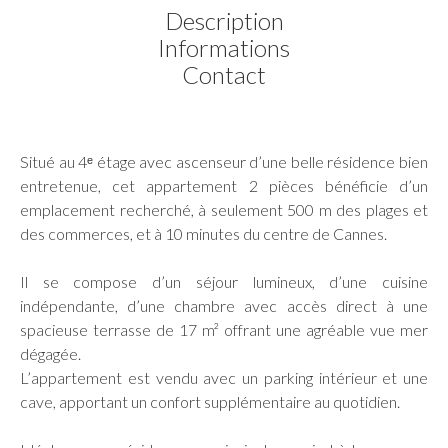
Description
Informations
Contact
Situé au 4ᵉ étage avec ascenseur d’une belle résidence bien
entretenue, cet appartement 2 pièces bénéficie d’un
emplacement recherché, à seulement 500 m des plages et
des commerces, et à 10 minutes du centre de Cannes.
Il se compose d’un séjour lumineux, d’une cuisine
indépendante, d’une chambre avec accès direct à une
spacieuse terrasse de 17 m² offrant une agréable vue mer
dégagée.
L’appartement est vendu avec un parking intérieur et une
cave, apportant un confort supplémentaire au quotidien.