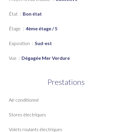
État
Bon état
Étage
4ème étage / 5
Exposition
Sud-est
Vue
Dégagée Mer Verdure
Prestations
Air conditionné
Stores électriques
Volets roulants électriques