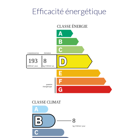
Efficacité énergétique