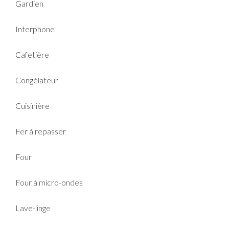
Gardien
Interphone
Cafetière
Congélateur
Cuisinière
Fer à repasser
Four
Four à micro-ondes
Lave-linge