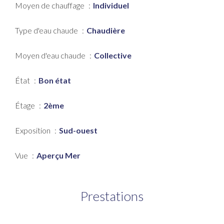
Moyen de chauffage
Individuel
Type d'eau chaude
Chaudière
Moyen d'eau chaude
Collective
État
Bon état
Étage
2ème
Exposition
Sud-ouest
Vue
Aperçu Mer
Prestations