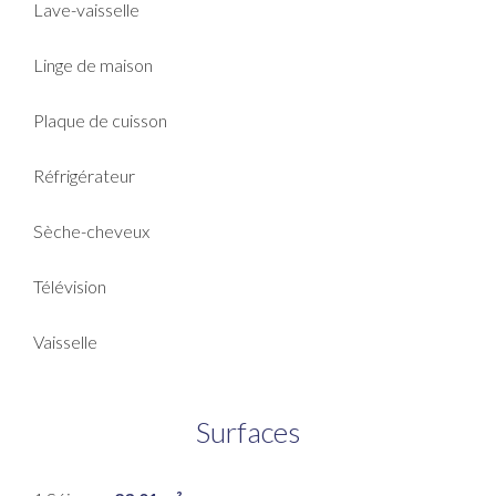
Lave-vaisselle
Linge de maison
Plaque de cuisson
Réfrigérateur
Sèche-cheveux
Télévision
Vaisselle
Surfaces