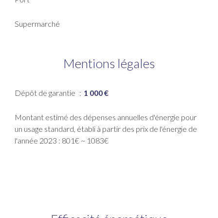
Supermarché
Mentions légales
Dépôt de garantie
1 000 €
Montant estimé des dépenses annuelles d'énergie pour
un usage standard, établi à partir des prix de l'énergie de
l'année 2023 : 801€ ~ 1083€