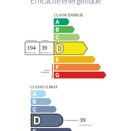
Efficacité énergétique