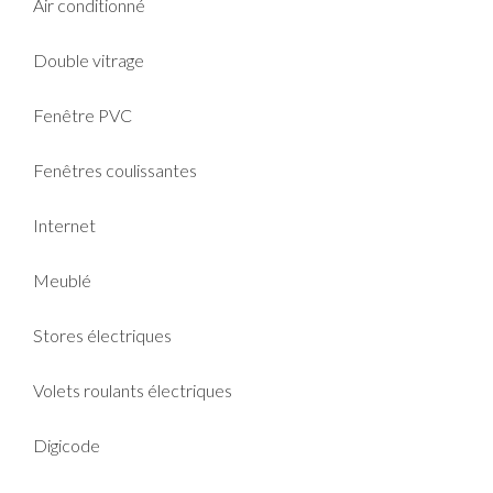
Air conditionné
Double vitrage
Fenêtre PVC
Fenêtres coulissantes
Internet
Meublé
Stores électriques
Volets roulants électriques
Digicode