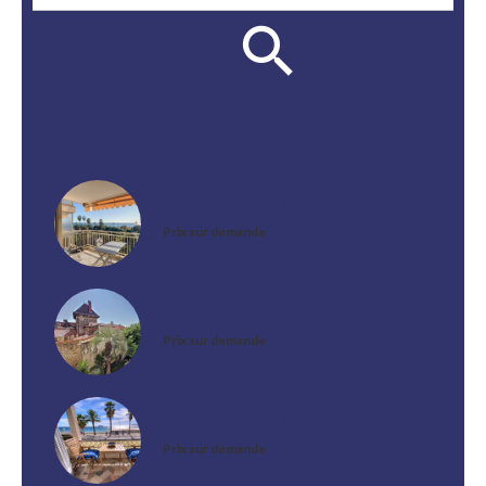
Appartement, Cannes
Prix sur demande
Appartement, Cannes
Prix sur demande
Appartement, Cannes
Prix sur demande