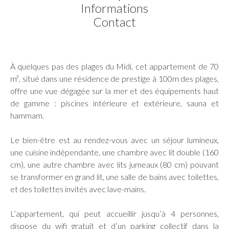
Informations
Contact
À quelques pas des plages du Midi, cet appartement de 70
m², situé dans une résidence de prestige à 100m des plages,
offre une vue dégagée sur la mer et des équipements haut
de gamme : piscines intérieure et extérieure, sauna et
hammam.
Le bien-être est au rendez-vous avec un séjour lumineux,
une cuisine indépendante, une chambre avec lit double (160
cm), une autre chambre avec lits jumeaux (80 cm) pouvant
se transformer en grand lit, une salle de bains avec toilettes,
et des toilettes invités avec lave-mains.
L’appartement, qui peut accueillir jusqu’à 4 personnes,
dispose du wifi gratuit et d’un parking collectif dans la