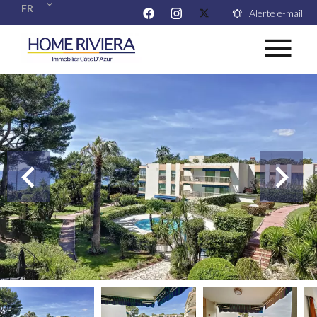
FR
Alerte e-mail