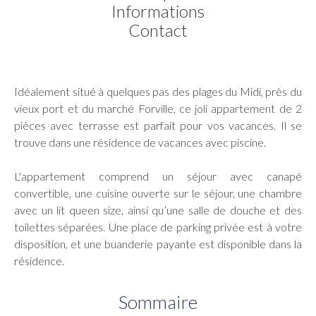
Informations
Contact
Idéalement situé à quelques pas des plages du Midi, près du
vieux port et du marché Forville, ce joli appartement de 2
pièces avec terrasse est parfait pour vos vacances. Il se
trouve dans une résidence de vacances avec piscine.
L'appartement comprend un séjour avec canapé
convertible, une cuisine ouverte sur le séjour, une chambre
avec un lit queen size, ainsi qu’une salle de douche et des
toilettes séparées. Une place de parking privée est à votre
disposition, et une buanderie payante est disponible dans la
résidence.
Sommaire