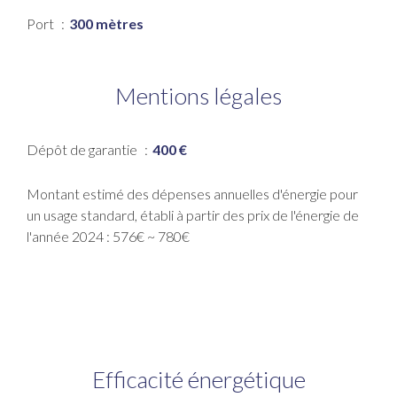
Port
300 mètres
Mentions légales
Dépôt de garantie
400 €
Montant estimé des dépenses annuelles d'énergie pour
un usage standard, établi à partir des prix de l'énergie de
l'année 2024 : 576€ ~ 780€
Efficacité énergétique