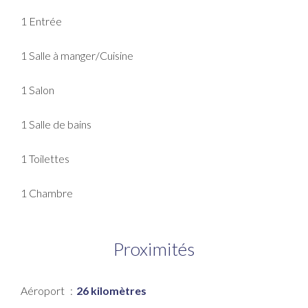
1 Entrée
1 Salle à manger/Cuisine
1 Salon
1 Salle de bains
1 Toilettes
1 Chambre
Proximités
Aéroport
26 kilomètres