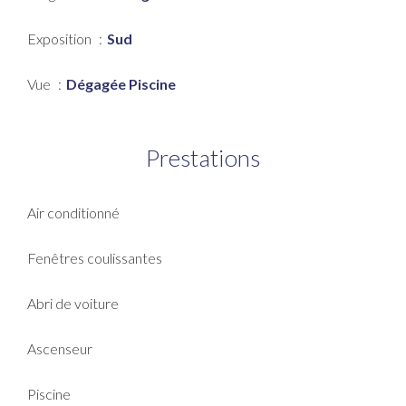
Exposition
Sud
Vue
Dégagée Piscine
Prestations
Air conditionné
Fenêtres coulissantes
Abri de voiture
Ascenseur
Piscine