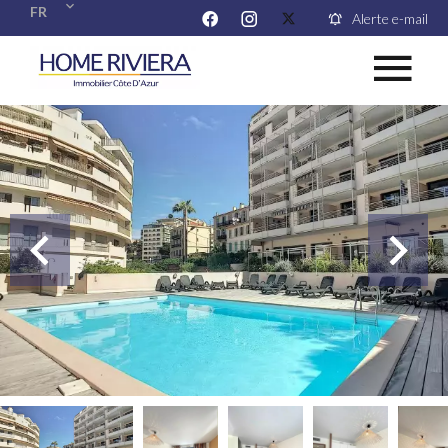
FR
Alerte e-mail