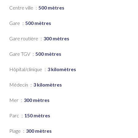
Centre ville
500 mètres
Gare
500 mètres
Gare routière
300 mètres
Gare TGV
500 mètres
Hôpital/clinique
3 kilomètres
Médecin
3 kilomètres
Mer
300 mètres
Parc
150 mètres
Plage
300 mètres