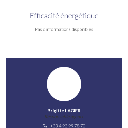
Efficacité énergétique
Pas d'informations disponibles
Brigitte LAGIER
Responsable agence
+33 4 93 99 78 70