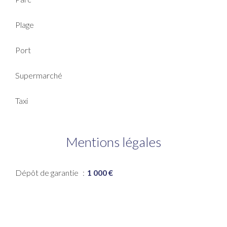
Plage
Port
Supermarché
Taxi
Mentions légales
Dépôt de garantie
1 000 €