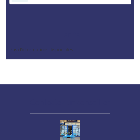
Tarifs
Pas d'informations disponibles
Contactez un conseiller