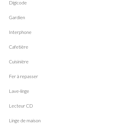
Digicode
Gardien
Interphone
Cafetière
Cuisinière
Fer à repasser
Lave-linge
Lecteur CD
Linge de maison