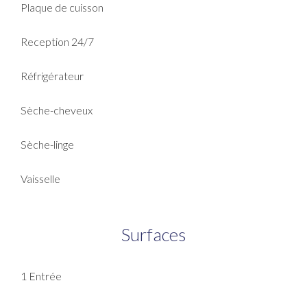
Plaque de cuisson
Reception 24/7
Réfrigérateur
Sèche-cheveux
Sèche-linge
Vaisselle
Surfaces
1 Entrée