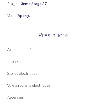
Étage
3ème étage / 7
Vue
Aperçu
Prestations
Air conditionné
Internet
Stores électriques
Volets roulants électriques
Ascenseur