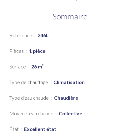
Sommaire
Référence
246L
Pièces
1 pièce
Surface
26 m²
Type de chauffage
Climatisation
Type d'eau chaude
Chaudière
Moyen d'eau chaude
Collective
État
Excellent état